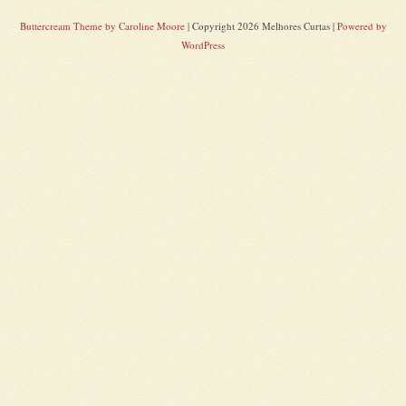
Buttercream Theme by Caroline Moore
| Copyright 2026 Melhores Curtas |
Powered by
WordPress