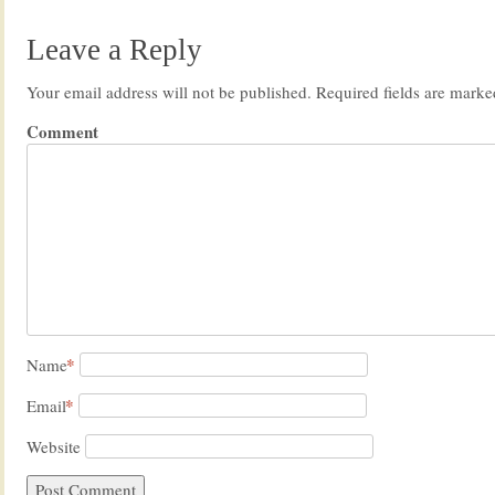
Leave a Reply
Your email address will not be published.
Required fields are mark
Comment
*
Name
*
Email
Website