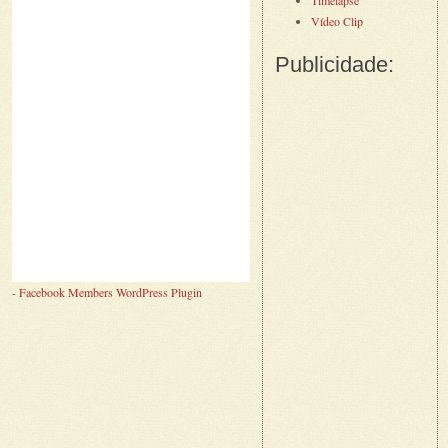
Vídeo Clip
Publicidade:
-
Facebook Members WordPress Plugin