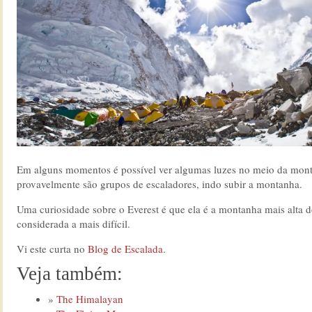
Em alguns momentos é possível ver algumas luzes no meio da mon
provavelmente são grupos de escaladores, indo subir a montanha.
Uma curiosidade sobre o Everest é que ela é a montanha mais alta 
considerada a mais difícil.
Vi este curta no
Blog de Escalada
.
Veja também:
The Himalayan