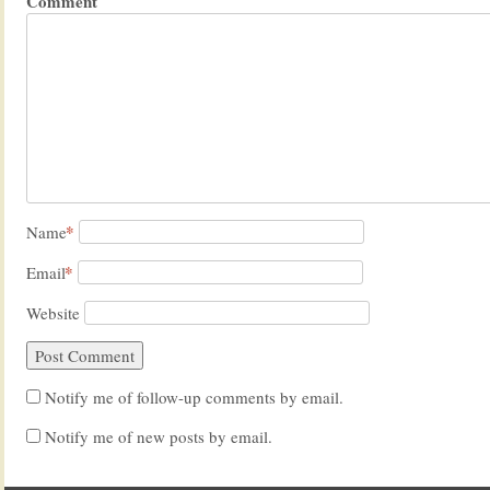
Comment
*
Name
*
Email
Website
Notify me of follow-up comments by email.
Notify me of new posts by email.