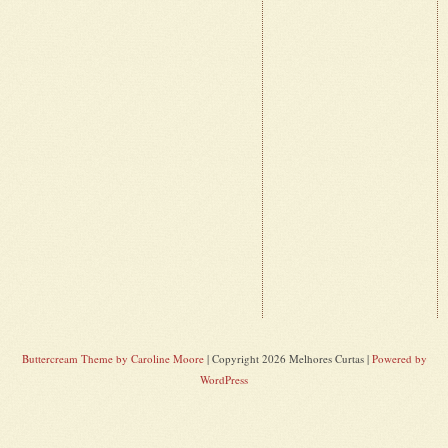
Buttercream Theme by Caroline Moore
| Copyright 2026 Melhores Curtas |
Powered by
WordPress