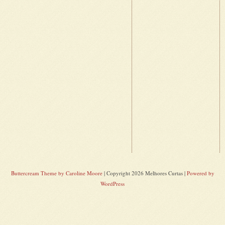
Buttercream Theme by Caroline Moore
| Copyright 2026 Melhores Curtas |
Powered by
WordPress