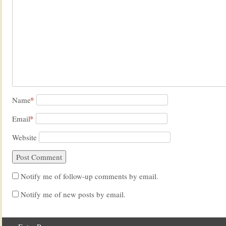
*
Name
*
Email
Website
Notify me of follow-up comments by email.
Notify me of new posts by email.