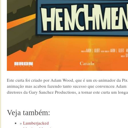
Este curta foi criado por Adam Wood, que é um ex-animador da Pixa
animação mas acabou fazendo tanto sucesso que convenceu Adam M
diretores da Gary Sanchez Productions, a tornar este curta um longa
Veja também:
Lumberjacked