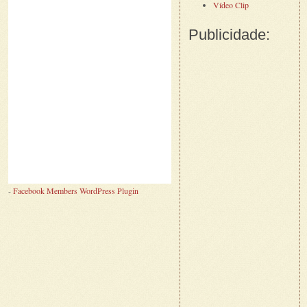
Vídeo Clip
Publicidade:
-
Facebook Members WordPress Plugin