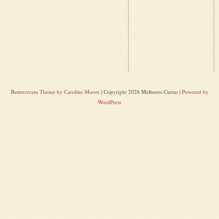
Buttercream Theme by Caroline Moore
| Copyright 2026 Melhores Curtas |
Powered by
WordPress