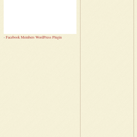
-
Facebook Members WordPress Plugin